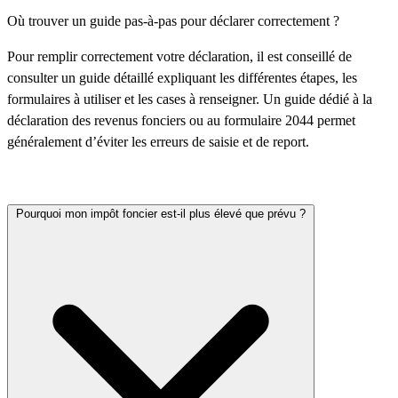
Où trouver un guide pas-à-pas pour déclarer correctement ?
Pour remplir correctement votre déclaration, il est conseillé de
consulter un guide détaillé expliquant les différentes étapes, les
formulaires à utiliser et les cases à renseigner. Un guide dédié à la
déclaration des revenus fonciers ou au formulaire 2044 permet
généralement d’éviter les erreurs de saisie et de report.
Pourquoi mon impôt foncier est-il plus élevé que prévu ?