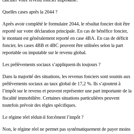
Quelles cases après la 2044 ?
Après avoir complété le formulaire 2044, le résultat foncier doit être
reporté sur votre déclaration principale. En cas de bénéfice foncier,
le montant est généralement reporté en case 4BA. En cas de déficit
foncier, les cases 4BB et 4BC peuvent être utilisées selon la part
reportable ou imputable sur le revenu global.
Les prélèvements sociaux s’appliquent-ils toujours ?
Dans la majorité des situations, les revenus fonciers sont soumis aux
prélèvements sociaux au taux global de 17,2 %. Ils s’ajoutent à
l’impôt sur le revenu et peuvent représenter une part importante de la
fiscalité immobilière. Certaines situations particulières peuvent
toutefois prévoir des règles spécifiques.
Le régime réel réduit-il forcément l’impôt ?
Non, le régime réel ne permet pas systématiquement de payer moins