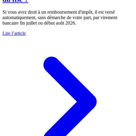
Si vous avez droit à un remboursement d'impôt, il est versé
automatiquement, sans démarche de votre part, par virement
bancaire fin juillet ou début août 2026.
Lire l’article