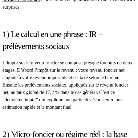
surprises.
1) Le calcul en une phrase : IR +
prélèvements sociaux
L’impôt sur le revenu foncier se compose presque toujours de deux
étages. D’abord l’
impôt sur le revenu
: votre revenu foncier net
s’ajoute à votre revenu imposable et est taxé selon le barème.
Ensuite les
prélèvements sociaux
, appliqués sur le revenu foncier
net, au taux global de
17,2 %
dans le cas général. C’est ce
“deuxième impôt” qui explique une partie des écarts entre une
estimation rapide et le montant final.
2) Micro-foncier ou régime réel : la base