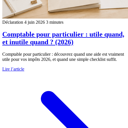
Déclaration
4 juin 2026
3 minutes
Comptable pour particulier : utile quand,
et inutile quand ? (2026)
Comptable pour particulier : découvrez quand une aide est vraiment
utile pour vos impôts 2026, et quand une simple checklist suffit.
Lire l’article