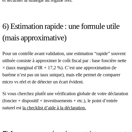
et sécuriser la stratégie au régime réel.
6) Estimation rapide : une formule utile
(mais approximative)
Pour un contrôle avant validation, une estimation “rapide” souvent
utilisée consiste à approximer le coût fiscal par : base foncière nette
× (taux marginal d’IR + 17,2 %). C’est une approximation (le
barème n’est pas un taux unique), mais elle permet de comparer
micro vs réel et de détecter un écart évident.
Si vous cherchez plutôt une vérification globale de votre déclaration
(foncier + dispositif + investissements + etc.), le point d’entrée
naturel est
la checklist d’aide à la déclaration
.