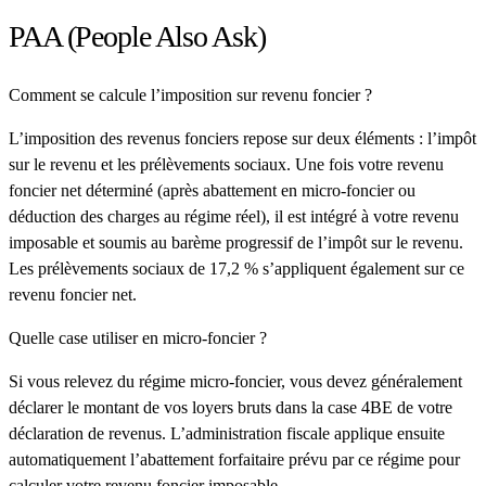
PAA (People Also Ask)
Comment se calcule l’imposition sur revenu foncier ?
L’imposition des revenus fonciers repose sur deux éléments : l’impôt
sur le revenu et les prélèvements sociaux. Une fois votre revenu
foncier net déterminé (après abattement en micro-foncier ou
déduction des charges au régime réel), il est intégré à votre revenu
imposable et soumis au barème progressif de l’impôt sur le revenu.
Les prélèvements sociaux de 17,2 % s’appliquent également sur ce
revenu foncier net.
Quelle case utiliser en micro-foncier ?
Si vous relevez du régime micro-foncier, vous devez généralement
déclarer le montant de vos loyers bruts dans la case 4BE de votre
déclaration de revenus. L’administration fiscale applique ensuite
automatiquement l’abattement forfaitaire prévu par ce régime pour
calculer votre revenu foncier imposable.