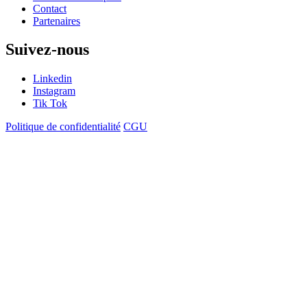
Contact
Partenaires
Suivez-nous
Linkedin
Instagram
Tik Tok
Politique de confidentialité
CGU