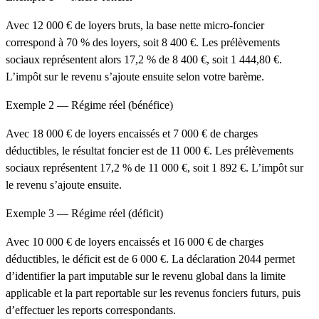
Avec 12 000 € de loyers bruts, la base nette micro-foncier
correspond à 70 % des loyers, soit 8 400 €. Les prélèvements
sociaux représentent alors 17,2 % de 8 400 €, soit 1 444,80 €.
L’impôt sur le revenu s’ajoute ensuite selon votre barème.
Exemple 2 — Régime réel (bénéfice)
Avec 18 000 € de loyers encaissés et 7 000 € de charges
déductibles, le résultat foncier est de 11 000 €. Les prélèvements
sociaux représentent 17,2 % de 11 000 €, soit 1 892 €. L’impôt sur
le revenu s’ajoute ensuite.
Exemple 3 — Régime réel (déficit)
Avec 10 000 € de loyers encaissés et 16 000 € de charges
déductibles, le déficit est de 6 000 €. La déclaration 2044 permet
d’identifier la part imputable sur le revenu global dans la limite
applicable et la part reportable sur les revenus fonciers futurs, puis
d’effectuer les reports correspondants.