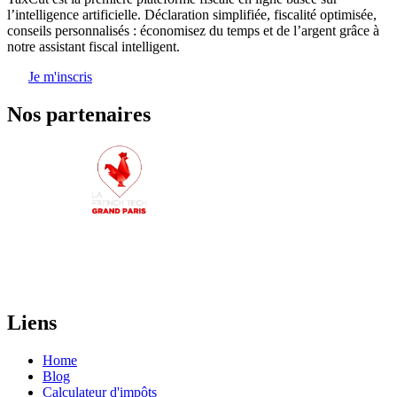
l’intelligence artificielle. Déclaration simplifiée, fiscalité optimisée,
conseils personnalisés : économisez du temps et de l’argent grâce à
notre assistant fiscal intelligent.
Je m'inscris
Nos partenaires
Liens
Home
Blog
Calculateur d'impôts