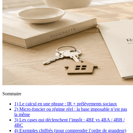
Sommaire
1) Le calcul en une phrase : IR + prélèvements sociaux
2) Micro-foncier ou régime réel : la base imposable n’est pas
la même
3) Les cases qui déclenchent l’impôt : 4BE vs 4BA / 4BB /
4BC
4) Exemples chiffrés (pour comprendre l’ordre de grandeur)