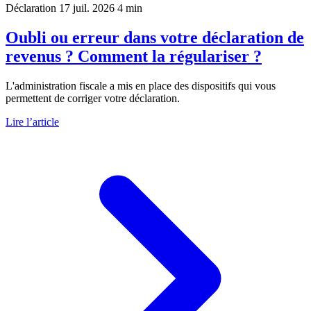
Déclaration
17 juil. 2026
4 min
Oubli ou erreur dans votre déclaration de
revenus ? Comment la régulariser ?
L'administration fiscale a mis en place des dispositifs qui vous
permettent de corriger votre déclaration.
Lire l’article