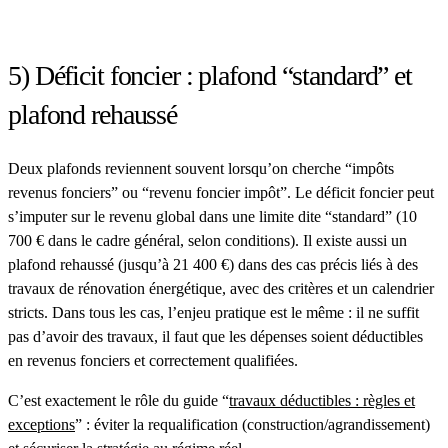
5) Déficit foncier : plafond “standard” et
plafond rehaussé
Deux plafonds reviennent souvent lorsqu’on cherche “impôts
revenus fonciers” ou “revenu foncier impôt”. Le déficit foncier peut
s’imputer sur le revenu global dans une limite dite “standard” (10
700 € dans le cadre général, selon conditions). Il existe aussi un
plafond rehaussé (jusqu’à 21 400 €) dans des cas précis liés à des
travaux de rénovation énergétique, avec des critères et un calendrier
stricts. Dans tous les cas, l’enjeu pratique est le même : il ne suffit
pas d’avoir des travaux, il faut que les dépenses soient
déductibles
en revenus fonciers et correctement qualifiées.
C’est exactement le rôle du guide
“
travaux déductibles : règles et
exceptions
”
: éviter la requalification (construction/agrandissement)