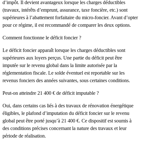
d’impôt. Il devient avantageux lorsque les charges déductibles
(travaux, intérêts d’emprunt, assurance, taxe foncière, etc.) sont
supérieures à l’abattement forfaitaire du micro-foncier. Avant d’opter
pour ce régime, il est recommandé de comparer les deux options.
Comment fonctionne le déficit foncier ?
Le déficit foncier apparaît lorsque les charges déductibles sont
supérieures aux loyers perçus. Une partie du déficit peut être
imputée sur le revenu global dans la limite autorisée par la
réglementation fiscale. Le solde éventuel est reportable sur les
revenus fonciers des années suivantes, sous certaines conditions.
Peut-on atteindre 21 400 € de déficit imputable ?
Oui, dans certains cas liés à des travaux de rénovation énergétique
éligibles, le plafond d’imputation du déficit foncier sur le revenu
global peut être porté jusqu’à 21 400 €. Ce dispositif est soumis à
des conditions précises concernant la nature des travaux et leur
période de réalisation.