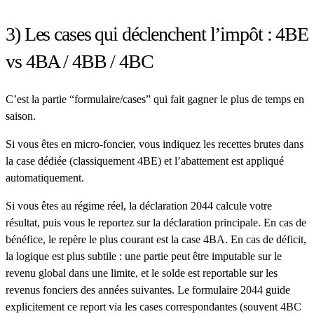
3) Les cases qui déclenchent l’impôt : 4BE
vs 4BA / 4BB / 4BC
C’est la partie “formulaire/cases” qui fait gagner le plus de temps en
saison.
Si vous êtes en micro-foncier, vous indiquez les recettes brutes dans
la case dédiée (classiquement
4BE
) et l’abattement est appliqué
automatiquement.
Si vous êtes au régime réel, la déclaration 2044 calcule votre
résultat, puis vous le reportez sur la déclaration principale. En cas de
bénéfice, le repère le plus courant est la case
4BA
. En cas de déficit,
la logique est plus subtile : une partie peut être imputable sur le
revenu global dans une limite, et le solde est reportable sur les
revenus fonciers des années suivantes. Le formulaire 2044 guide
explicitement ce report via les cases correspondantes (souvent
4BC