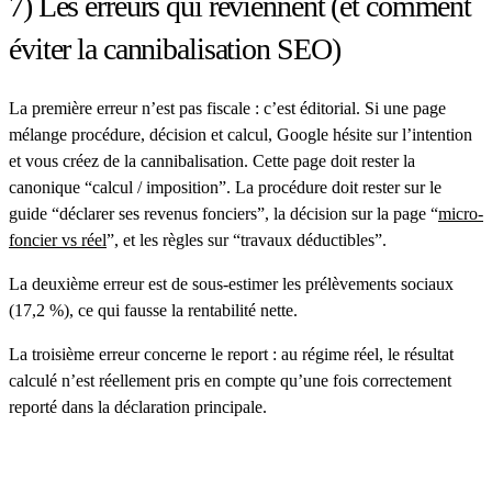
7) Les erreurs qui reviennent (et comment
éviter la cannibalisation SEO)
La première erreur n’est pas fiscale : c’est éditorial. Si une page
mélange procédure, décision et calcul, Google hésite sur l’intention
et vous créez de la cannibalisation. Cette page doit rester la
canonique “calcul / imposition”. La procédure doit rester sur le
guide “déclarer ses revenus fonciers”, la décision sur la page “
micro-
foncier vs réel
”, et les règles sur “travaux déductibles”.
La deuxième erreur est de sous-estimer les prélèvements sociaux
(17,2 %), ce qui fausse la rentabilité nette.
La troisième erreur concerne le report : au régime réel, le résultat
calculé n’est réellement pris en compte qu’une fois correctement
reporté dans la déclaration principale.