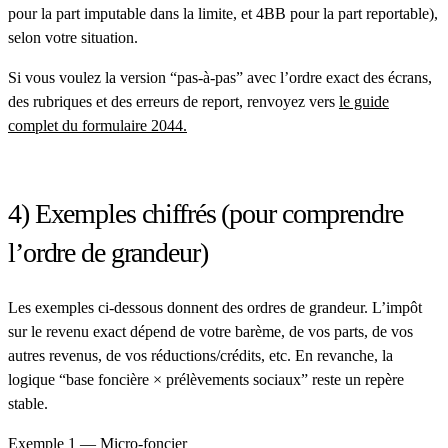
pour la part imputable dans la limite, et
4BB
pour la part reportable),
selon votre situation.
Si vous voulez la version “pas-à-pas” avec l’ordre exact des écrans,
des rubriques et des erreurs de report, renvoyez vers
le guide
complet du formulaire 2044
.
4) Exemples chiffrés (pour comprendre
l’ordre de grandeur)
Les exemples ci-dessous donnent des ordres de grandeur. L’impôt
sur le revenu exact dépend de votre barème, de vos parts, de vos
autres revenus, de vos réductions/crédits, etc. En revanche, la
logique “base foncière × prélèvements sociaux” reste un repère
stable.
Exemple 1 — Micro-foncier