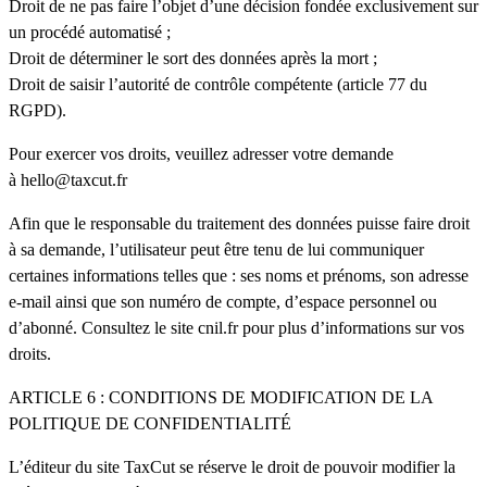
Droit de ne pas faire l’objet d’une décision fondée exclusivement sur
un procédé automatisé ;
Droit de déterminer le sort des données après la mort ;
Droit de saisir l’autorité de contrôle compétente (article 77 du
RGPD).
Pour exercer vos droits, veuillez adresser votre demande
à
hello@taxcut.fr
Afin que le responsable du traitement des données puisse faire droit
à sa demande, l’utilisateur peut être tenu de lui communiquer
certaines informations telles que : ses noms et prénoms, son adresse
e-mail ainsi que son numéro de compte, d’espace personnel ou
d’abonné. Consultez le site cnil.fr pour plus d’informations sur vos
droits.
ARTICLE 6 : CONDITIONS DE MODIFICATION DE LA
POLITIQUE DE CONFIDENTIALITÉ
L’éditeur du site TaxCut se réserve le droit de pouvoir modifier la