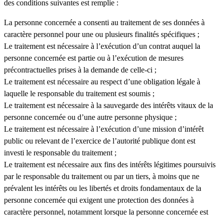
des conditions suivantes est remplie :
La personne concernée a consenti au traitement de ses données à
caractère personnel pour une ou plusieurs finalités spécifiques ;
Le traitement est nécessaire à l’exécution d’un contrat auquel la
personne concernée est partie ou à l’exécution de mesures
précontractuelles prises à la demande de celle-ci ;
Le traitement est nécessaire au respect d’une obligation légale à
laquelle le responsable du traitement est soumis ;
Le traitement est nécessaire à la sauvegarde des intérêts vitaux de la
personne concernée ou d’une autre personne physique ;
Le traitement est nécessaire à l’exécution d’une mission d’intérêt
public ou relevant de l’exercice de l’autorité publique dont est
investi le responsable du traitement ;
Le traitement est nécessaire aux fins des intérêts légitimes poursuivis
par le responsable du traitement ou par un tiers, à moins que ne
prévalent les intérêts ou les libertés et droits fondamentaux de la
personne concernée qui exigent une protection des données à
caractère personnel, notamment lorsque la personne concernée est