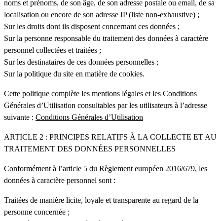
noms et prénoms, de son âge, de son adresse postale ou email, de sa
localisation ou encore de son adresse IP (liste non-exhaustive) ;
Sur les droits dont ils disposent concernant ces données ;
Sur la personne responsable du traitement des données à caractère
personnel collectées et traitées ;
Sur les destinataires de ces données personnelles ;
Sur la politique du site en matière de cookies.
Cette politique complète les mentions légales et les Conditions
Générales d’Utilisation consultables par les utilisateurs à l’adresse
suivante :
Conditions Générales d’Utilisation
ARTICLE 2 : PRINCIPES RELATIFS À LA COLLECTE ET AU
TRAITEMENT DES DONNÉES PERSONNELLES
Conformément à l’article 5 du Règlement européen 2016/679, les
données à caractère personnel sont :
Traitées de manière licite, loyale et transparente au regard de la
personne concernée ;