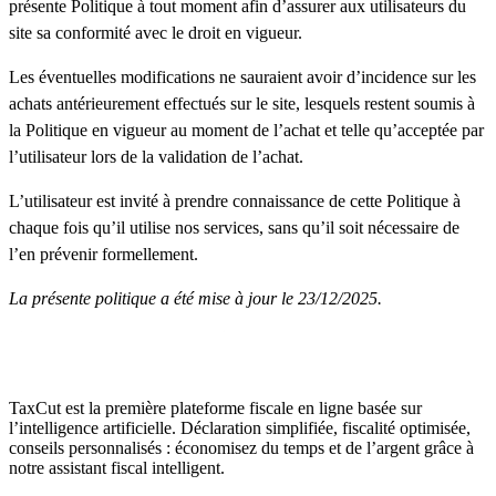
présente Politique à tout moment afin d’assurer aux utilisateurs du
site sa conformité avec le droit en vigueur.
Les éventuelles modifications ne sauraient avoir d’incidence sur les
achats antérieurement effectués sur le site, lesquels restent soumis à
la Politique en vigueur au moment de l’achat et telle qu’acceptée par
l’utilisateur lors de la validation de l’achat.
L’utilisateur est invité à prendre connaissance de cette Politique à
chaque fois qu’il utilise nos services, sans qu’il soit nécessaire de
l’en prévenir formellement.
La présente politique a été mise à jour le 23/12/2025.
TaxCut est la première plateforme fiscale en ligne basée sur
l’intelligence artificielle. Déclaration simplifiée, fiscalité optimisée,
conseils personnalisés : économisez du temps et de l’argent grâce à
notre assistant fiscal intelligent.