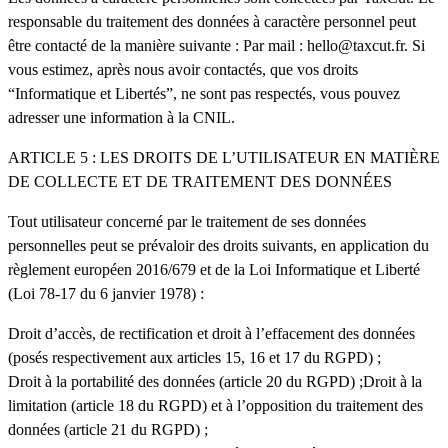
responsable du traitement des données à caractère personnel peut
être contacté de la manière suivante : Par mail :
hello@taxcut.fr
. Si
vous estimez, après nous avoir contactés, que vos droits
“Informatique et Libertés”, ne sont pas respectés, vous pouvez
adresser une information à la CNIL.
ARTICLE 5 : LES DROITS DE L’UTILISATEUR EN MATIÈRE
DE COLLECTE ET DE TRAITEMENT DES DONNÉES
Tout utilisateur concerné par le traitement de ses données
personnelles peut se prévaloir des droits suivants, en application du
règlement européen 2016/679 et de la Loi Informatique et Liberté
(Loi 78-17 du 6 janvier 1978) :
Droit d’accès, de rectification et droit à l’effacement des données
(posés respectivement aux articles 15, 16 et 17 du RGPD) ;
Droit à la portabilité des données (article 20 du RGPD) ;Droit à la
limitation (article 18 du RGPD) et à l’opposition du traitement des
données (article 21 du RGPD) ;