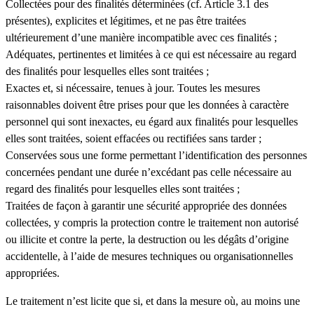
Collectées pour des finalités déterminées (cf. Article 3.1 des
présentes), explicites et légitimes, et ne pas être traitées
ultérieurement d’une manière incompatible avec ces finalités ;
Adéquates, pertinentes et limitées à ce qui est nécessaire au regard
des finalités pour lesquelles elles sont traitées ;
Exactes et, si nécessaire, tenues à jour. Toutes les mesures
raisonnables doivent être prises pour que les données à caractère
personnel qui sont inexactes, eu égard aux finalités pour lesquelles
elles sont traitées, soient effacées ou rectifiées sans tarder ;
Conservées sous une forme permettant l’identification des personnes
concernées pendant une durée n’excédant pas celle nécessaire au
regard des finalités pour lesquelles elles sont traitées ;
Traitées de façon à garantir une sécurité appropriée des données
collectées, y compris la protection contre le traitement non autorisé
ou illicite et contre la perte, la destruction ou les dégâts d’origine
accidentelle, à l’aide de mesures techniques ou organisationnelles
appropriées.
Le traitement n’est licite que si, et dans la mesure où, au moins une