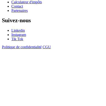
Calculateur d'impôts
Contact
Partenaires
Suivez-nous
Linkedin
Instagram
Tik Tok
Politique de confidentialité
CGU