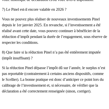
7) Le Pinel est-il encore valable en 2026 ?
Vous ne pouvez plus réaliser de
nouveaux investissements
Pinel
depuis le
1er janvier 2025
. En revanche, si l’investissement a été
réalisé avant cette date, vous pouvez
continuer à bénéficier
de la
réduction d’impôt pendant la durée de l’engagement, sous réserve de
respecter les conditions.
8) Que faire si la réduction Pinel n’a pas été entièrement imputée
(impôt insuffisant) ?
Si la réduction Pinel dépasse l’impôt dû sur l’année,
le surplus n’est
pas reportable
(contrairement à certains anciens dispositifs, comme
le Scellier). La bonne pratique est donc d’anticiper ce point lors du
calibrage de l’investissement et, si nécessaire, de vérifier que la
déclaration a été correctement renseignée (sinon, corriger).