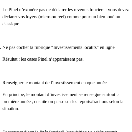
Le Pinel n’exonère pas de déclarer les revenus fonciers : vous devez
déclarer vos loyers (micro ou réel) comme pour un bien loué nu
classique.
Ne pas cocher la rubrique “Investissements locatifs” en ligne
Résultat : les cases Pinel n’apparaissent pas.
Renseigner le montant de l’investissement chaque année
En principe, le montant d’investissement se renseigne surtout
la
première année
; ensuite on passe sur les
reports/fractions
selon la
situation.