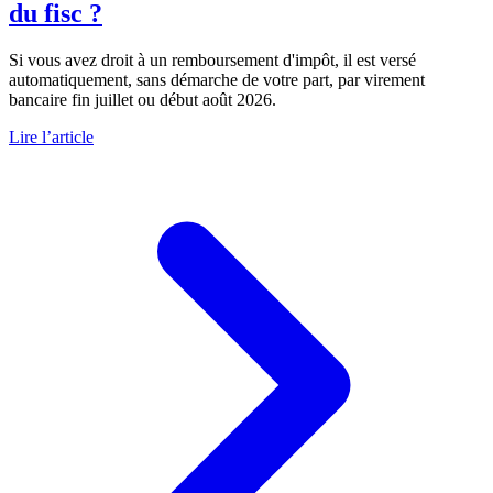
du fisc ?
Si vous avez droit à un remboursement d'impôt, il est versé
automatiquement, sans démarche de votre part, par virement
bancaire fin juillet ou début août 2026.
Lire l’article