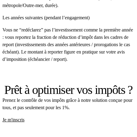
métropole/Outre-mer, durée).
Les années suivantes (pendant l’engagement)
Vous ne “redéclarez” pas l’investissement comme la première année
: vous reportez
la fraction de réduction d’impôt
dans les cadres de
report
(investissements des années antérieures / prorogations le cas
échéant). Le montant à reporter figure en pratique sur votre
avis
d’imposition
(échéancier / report).
Prêt à optimiser vos impôts ?
Prenez le contrôle de vos impôts grâce à notre solution conçue pour
tous, et pas seulement pour les 1%.
Je m'inscris