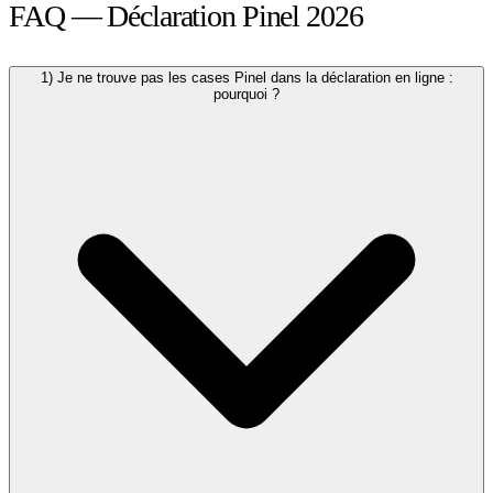
FAQ — Déclaration Pinel 2026
1) Je ne trouve pas les cases Pinel dans la déclaration en ligne :
pourquoi ?