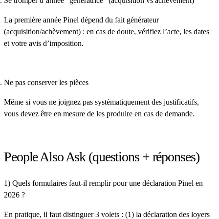
Se tromper d’année “génératrice” (acquisition vs achèvement)
La première année Pinel dépend du fait générateur
(acquisition/achèvement) : en cas de doute, vérifiez l’acte, les dates
et votre avis d’imposition.
Ne pas conserver les pièces
Même si vous ne joignez pas systématiquement des justificatifs,
vous devez être en mesure de les produire en cas de demande.
People Also Ask (questions + réponses)
1) Quels formulaires faut-il remplir pour une déclaration Pinel en
2026 ?
En pratique, il faut distinguer
3 volets
: (1) la
déclaration des loyers