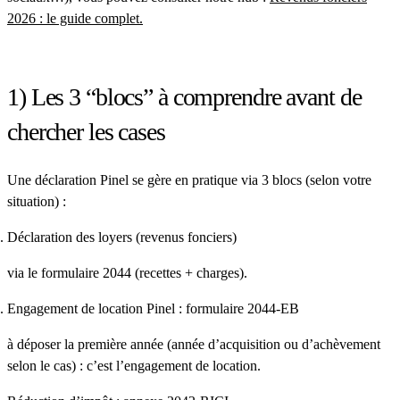
2026 : le guide complet
.
1) Les 3 “blocs” à comprendre avant de
chercher les cases
Une déclaration Pinel se gère en pratique via 3 blocs (selon votre
situation) :
Déclaration des loyers (revenus fonciers)
via le
formulaire 2044
(recettes + charges).
Engagement de location Pinel : formulaire 2044-EB
à déposer
la première année
(année d’acquisition ou d’achèvement
selon le cas) : c’est l’engagement de location.