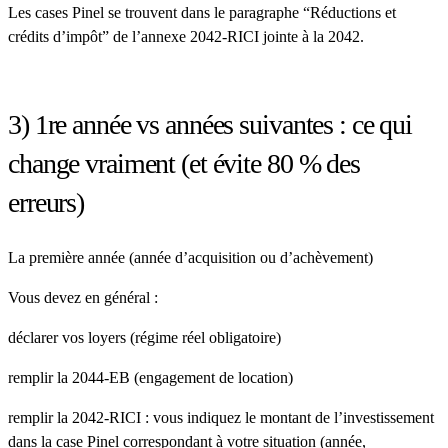
Les cases Pinel se trouvent dans le paragraphe “Réductions et
crédits d’impôt” de l’annexe
2042-RICI
jointe à la 2042.
3) 1re année vs années suivantes : ce qui
change vraiment (et évite 80 % des
erreurs)
La première année (année d’acquisition ou d’achèvement)
Vous devez en général :
déclarer vos loyers
(régime réel obligatoire)
remplir la
2044-EB
(engagement de location)
remplir la
2042-RICI
:
vous indiquez le montant de l’investissement
dans la case Pinel correspondant à votre situation (année,