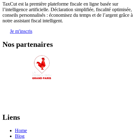
TaxCut est la première plateforme fiscale en ligne basée sur
l’intelligence artificielle. Déclaration simplifiée, fiscalité optimisée,
conseils personnalisés : économisez du temps et de l’argent grâce à
notre assistant fiscal intelligent.
Je m'inscris
Nos partenaires
Liens
Home
Blog