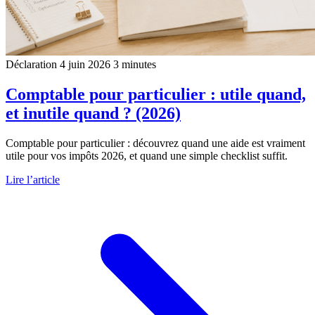
Déclaration
4 juin 2026
3 minutes
Comptable pour particulier : utile quand,
et inutile quand ? (2026)
Comptable pour particulier : découvrez quand une aide est vraiment
utile pour vos impôts 2026, et quand une simple checklist suffit.
Lire l’article