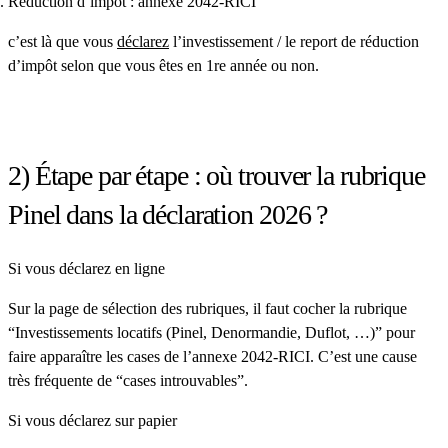
Réduction d’impôt : annexe 2042-RICI
c’est là que vous
déclarez
l’investissement / le report de réduction
d’impôt selon que vous êtes en 1re année ou non.
2) Étape par étape : où trouver la rubrique
Pinel dans la déclaration 2026 ?
Si vous déclarez en ligne
Sur la page de sélection des rubriques, il faut
cocher la rubrique
“Investissements locatifs (Pinel, Denormandie, Duflot, …)”
pour
faire apparaître les cases de l’annexe
2042-RICI
. C’est une cause
très fréquente de “cases introuvables”.
Si vous déclarez sur papier