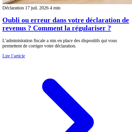
Déclaration
17 juil. 2026
4 min
Oubli ou erreur dans votre déclaration de
revenus ? Comment la régulariser ?
L'administration fiscale a mis en place des dispositifs qui vous
permettent de corriger votre déclaration.
Lire l’article