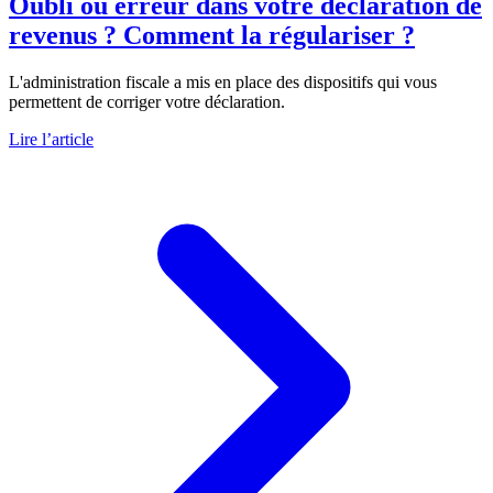
Oubli ou erreur dans votre déclaration de
revenus ? Comment la régulariser ?
L'administration fiscale a mis en place des dispositifs qui vous
permettent de corriger votre déclaration.
Lire l’article