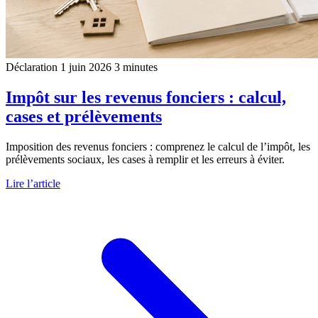
Déclaration
1 juin 2026
3 minutes
Impôt sur les revenus fonciers : calcul,
cases et prélèvements
Imposition des revenus fonciers : comprenez le calcul de l’impôt, les
prélèvements sociaux, les cases à remplir et les erreurs à éviter.
Lire l’article