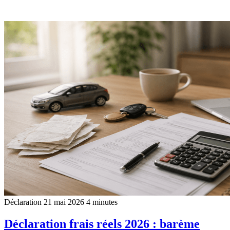
Déclaration
21 mai 2026
4 minutes
Déclaration frais réels 2026 : barème