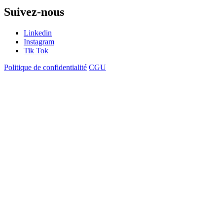
Suivez-nous
Linkedin
Instagram
Tik Tok
Politique de confidentialité
CGU