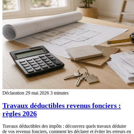
Déclaration
29 mai 2026
3 minutes
Travaux déductibles revenus fonciers :
règles 2026
Travaux déductibles des impôts : découvrez quels travaux déduire
de vos revenus fonciers, comment les déclarer et éviter les erreurs en