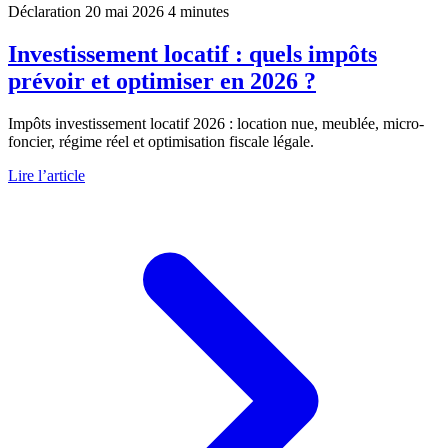
Déclaration
20 mai 2026
4 minutes
Investissement locatif : quels impôts
prévoir et optimiser en 2026 ?
Impôts investissement locatif 2026 : location nue, meublée, micro-
foncier, régime réel et optimisation fiscale légale.
Lire l’article