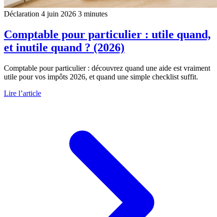
Déclaration
4 juin 2026
3 minutes
Comptable pour particulier : utile quand,
et inutile quand ? (2026)
Comptable pour particulier : découvrez quand une aide est vraiment
utile pour vos impôts 2026, et quand une simple checklist suffit.
Lire l’article