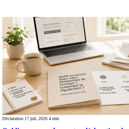
Déclaration
17 juil. 2026
4 min