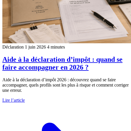
Déclaration
1 juin 2026
4 minutes
Aide à la déclaration d’impôt : quand se
faire accompagner en 2026 ?
Aide à la déclaration d’impôt 2026 : découvrez quand se faire
accompagner, quels profils sont les plus à risque et comment corriger
une erreur.
Lire l’article