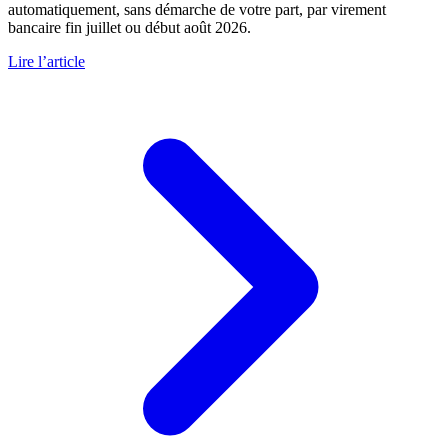
automatiquement, sans démarche de votre part, par virement
bancaire fin juillet ou début août 2026.
Lire l’article