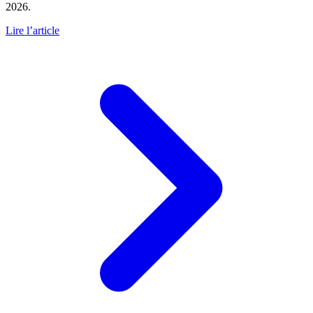
2026.
Lire l’article