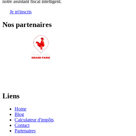
notre assistant fiscal intelligent.
Je m'inscris
Nos partenaires
Liens
Home
Blog
Calculateur d'impôts
Contact
Partenaires