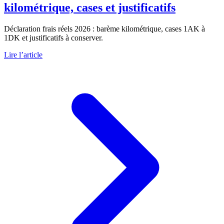
kilométrique, cases et justificatifs
Déclaration frais réels 2026 : barème kilométrique, cases 1AK à
1DK et justificatifs à conserver.
Lire l’article