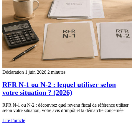
Déclaration
1 juin 2026
2 minutes
RFR N-1 ou N-2 : lequel utiliser selon
votre situation ? (2026)
RFR N-1 ou N-2 : découvrez quel revenu fiscal de référence utiliser
selon votre situation, votre avis d’impôt et la démarche concernée.
Lire l’article